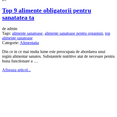
Top 9 alimente obligatorii pentru
sanatatea ta
de admin
Tags:
alimente sanatoase
,
alimente sanatoase pentru organism
,
top
alimente sanatoase
Categorie:
Alimentatia
Din ce in ce mai multa lume este preocupata de abordarea unui
regim alimentar sanatos. Substantele nutritive atat de necesare pentru
buna functionare a …
Afiseaza articol...