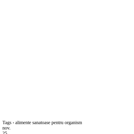
Tags › alimente sanatoase pentru organism
nov.
25