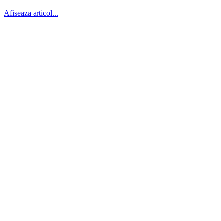
Afiseaza articol...