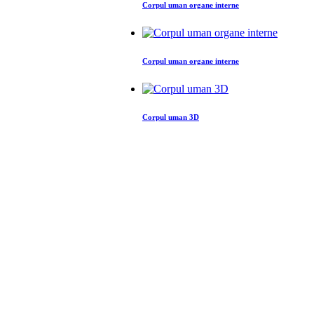
Corpul uman organe interne
Corpul uman organe interne
Corpul uman 3D