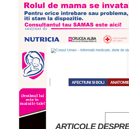
ACASĂ
AFECTIUNI SI BOLI
ANATOMI
ARTICOLE DESPRE