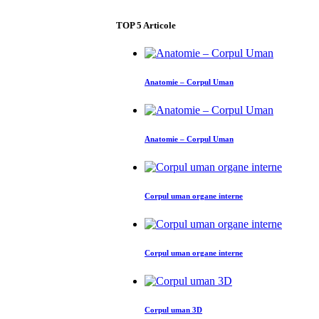
TOP
5
Articole
Anatomie – Corpul Uman
Anatomie – Corpul Uman
Corpul uman organe interne
Corpul uman organe interne
Corpul uman 3D