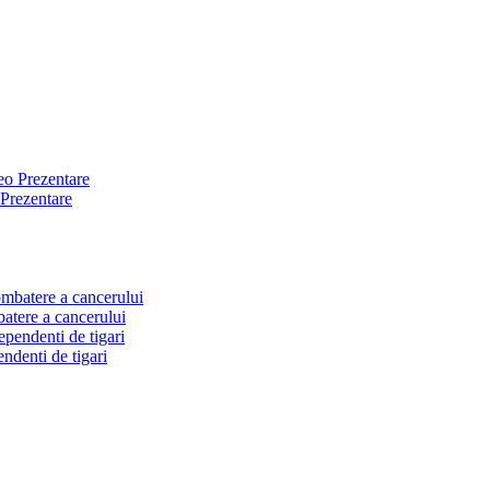
Prezentare
atere a cancerului
ndenti de tigari