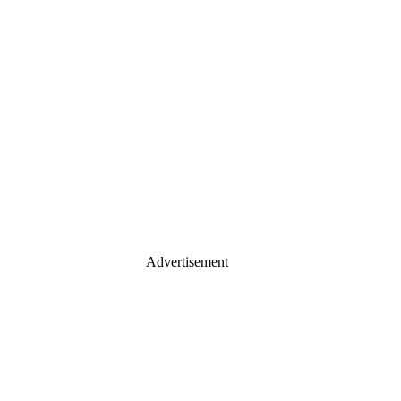
Advertisement