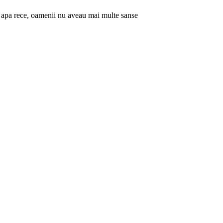
u apa rece, oamenii nu aveau mai multe sanse