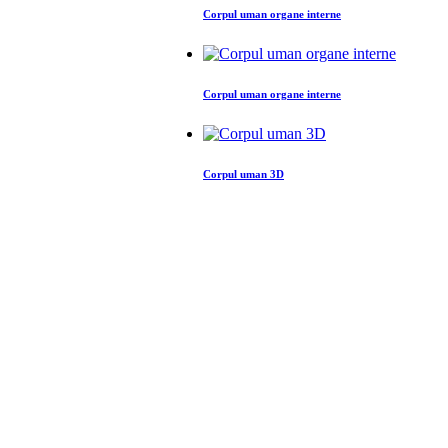
Corpul uman organe interne
Corpul uman organe interne
Corpul uman 3D