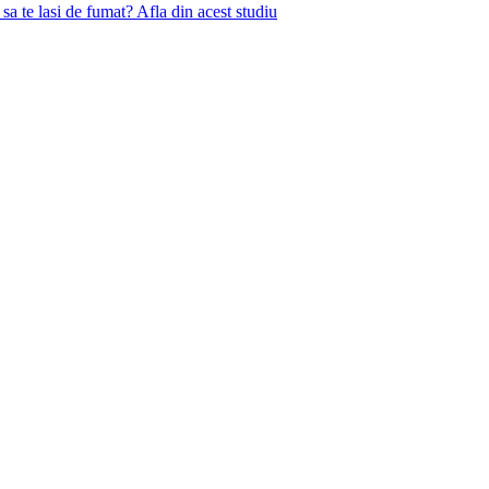
 sa te lasi de fumat? Afla din acest studiu