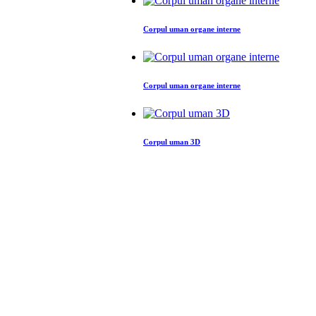
Corpul uman organe interne
Corpul uman organe interne
Corpul uman 3D