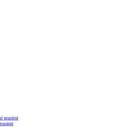
grasimi