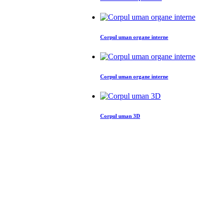
Corpul uman organe interne
Corpul uman organe interne
Corpul uman 3D