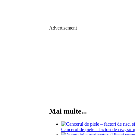
Advertisement
Mai multe...
Cancerul de piele – factori de risc, si