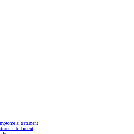
mptome si tratament