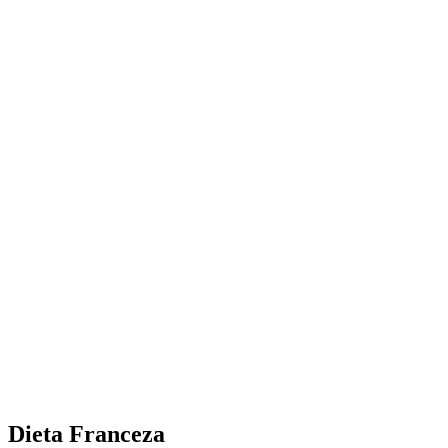
Dieta Franceza