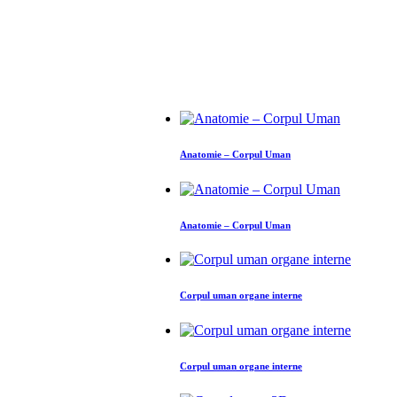
Anatomie – Corpul Uman
Anatomie – Corpul Uman
Corpul uman organe interne
Corpul uman organe interne