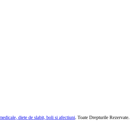
dicale, diete de slabit, boli si afectiuni
. Toate Drepturile Rezervate.