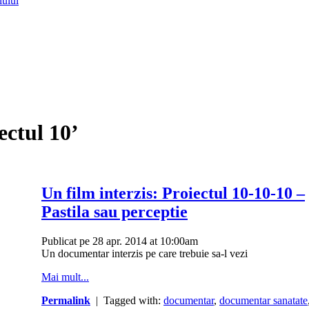
lului
ectul 10’
Un film interzis: Proiectul 10-10-10 –
Pastila sau perceptie
Publicat pe 28 apr. 2014 at 10:00am
Un documentar interzis pe care trebuie sa-l vezi
Mai mult...
Permalink
| Tagged with:
documentar
,
documentar sanatate