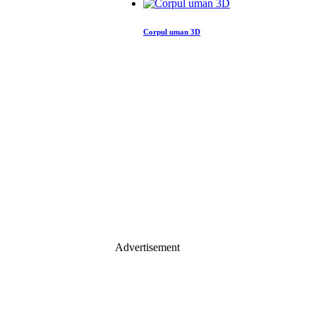
Corpul uman 3D
Advertisement