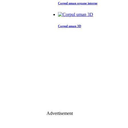
Corpul uman organe interne
Corpul uman 3D
Advertisement