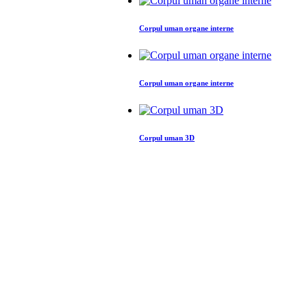
Corpul uman organe interne
Corpul uman organe interne
Corpul uman 3D