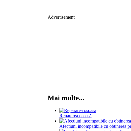
Advertisement
Mai multe...
Repararea osoasă
Afectiuni incompatibile cu obtinerea 