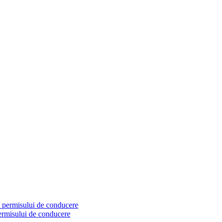
permisului de conducere