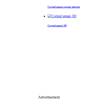
Corpul uman organe interne
Corpul uman 3D
Advertisement