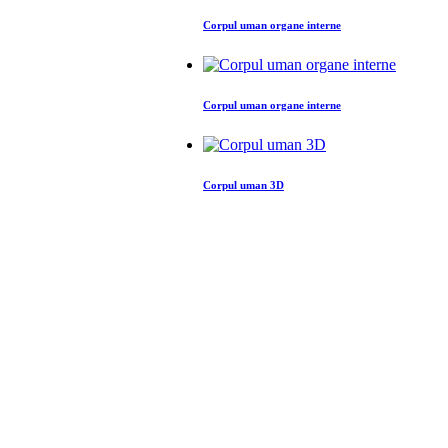
Corpul uman organe interne
Corpul uman organe interne
Corpul uman 3D