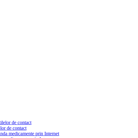
elor de contact