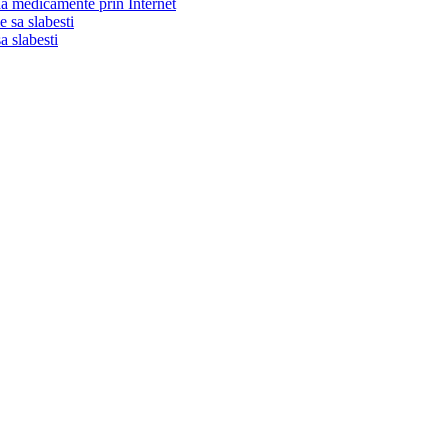
da medicamente prin Internet
a slabesti