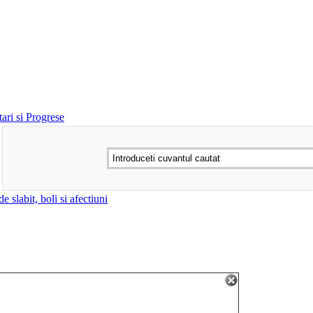
ari si Progrese