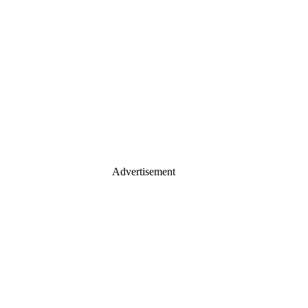
Advertisement