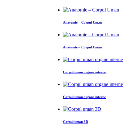
Anatomie – Corpul Uman
Anatomie – Corpul Uman
Corpul uman organe interne
Corpul uman organe interne
Corpul uman 3D