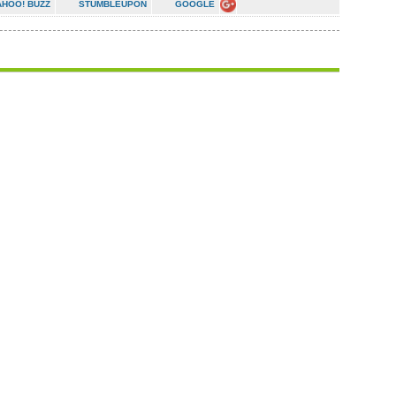
AHOO! BUZZ
STUMBLEUPON
GOOGLE