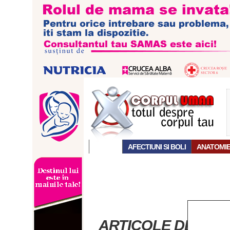
ACASĂ
AFECTIUNI SI BOLI
ANATOMI
ARTICOLE DESPRE 