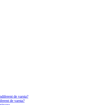
ferent de varsta?