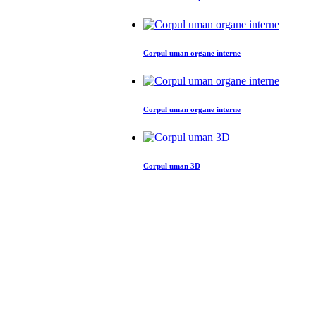
Corpul uman organe interne
Corpul uman organe interne
Corpul uman 3D