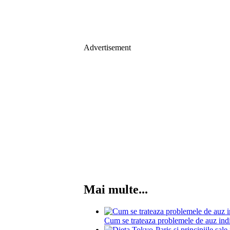
Advertisement
Mai multe...
Cum se trateaza problemele de auz indi