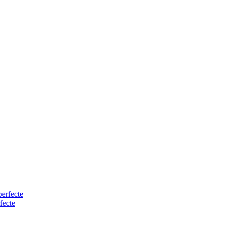
fecte