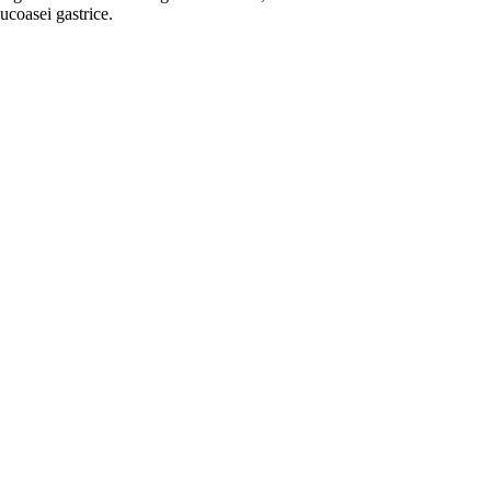
ucoasei gastrice.