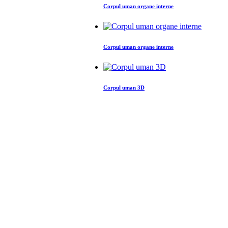
Corpul uman organe interne
Corpul uman organe interne
Corpul uman 3D