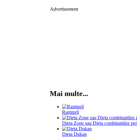
Advertisement
Mai multe...
Ramipril
Dieta Zone sau Dieta combinatiilor per
Dieta Dukan