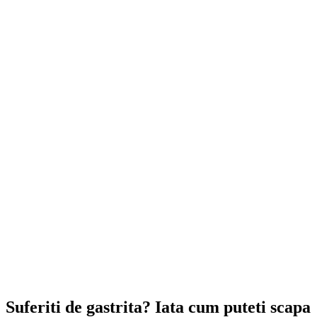
Suferiti de gastrita? Iata cum puteti scapa