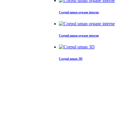
Corpul uman organe interne
Corpul uman organe interne
Corpul uman 3D