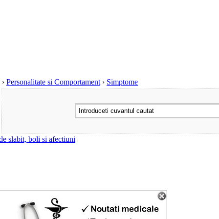
›
Personalitate si Comportament
›
Simptome