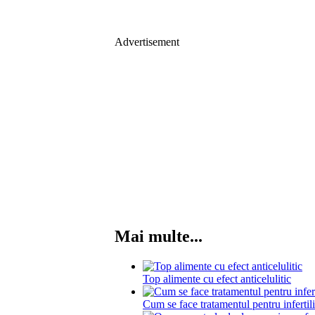
Advertisement
Mai multe...
Top alimente cu efect anticelulitic
Cum se face tratamentul pentru infertili