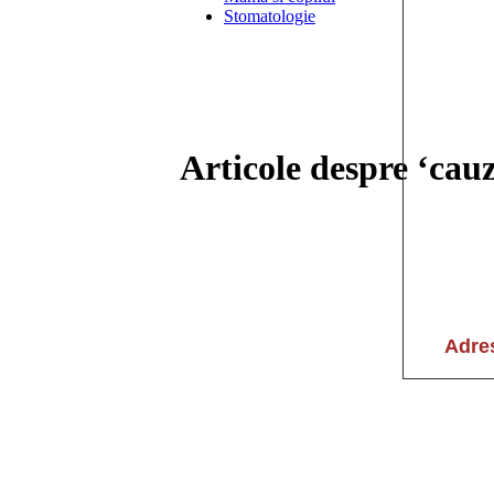
Stomatologie
Articole despre ‘cauz