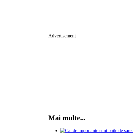
Advertisement
Mai multe...