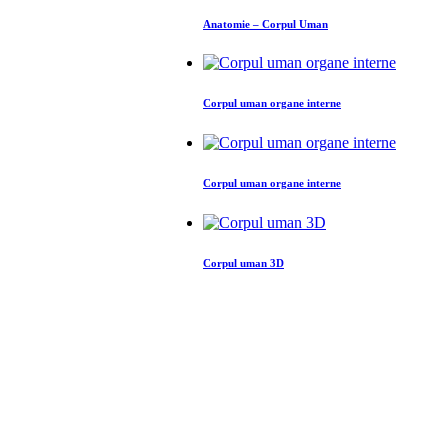
Anatomie – Corpul Uman
Corpul uman organe interne
Corpul uman organe interne
Corpul uman 3D