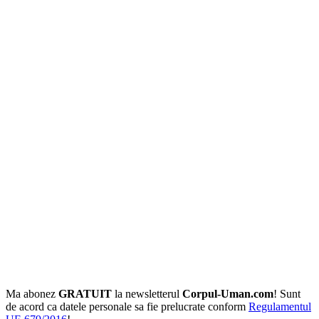
Ma abonez
GRATUIT
la newsletterul
Corpul-Uman.com
! Sunt
de acord ca datele personale sa fie prelucrate conform
Regulamentul