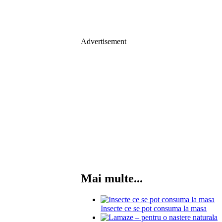
Advertisement
Mai multe...
Insecte ce se pot consuma la masa