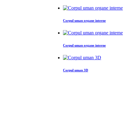
Corpul uman organe interne
Corpul uman organe interne
Corpul uman 3D