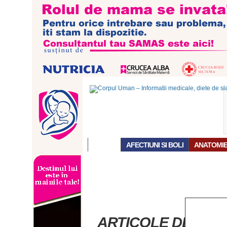
ACASĂ
AFECTIUNI SI BOLI
ANATOMI
ARTICOLE DESPRE