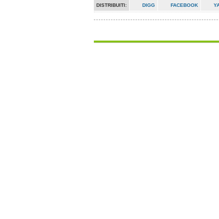
DISTRIBUITI:
DIGG
FACEBOOK
Y