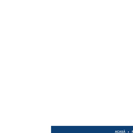
ACASĂ