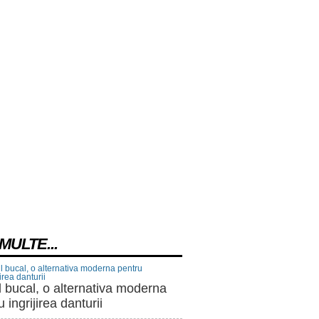
MULTE...
 bucal, o alternativa moderna
 ingrijirea danturii