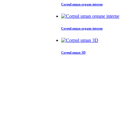
Corpul uman organe interne
Corpul uman organe interne
Corpul uman 3D