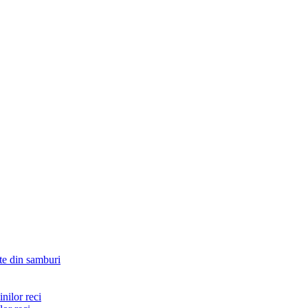
ete din samburi