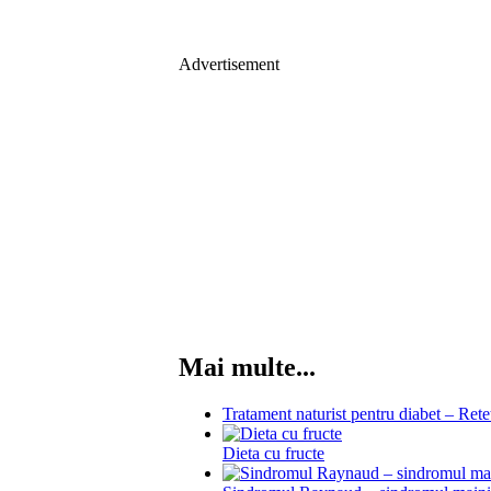
Advertisement
Mai multe...
Tratament naturist pentru diabet – Ret
Dieta cu fructe