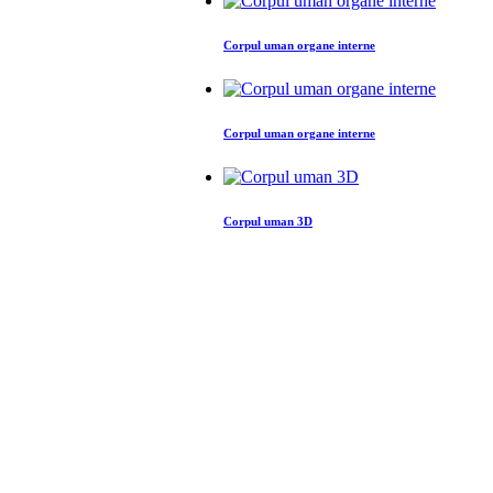
Corpul uman organe interne
Corpul uman organe interne
Corpul uman 3D