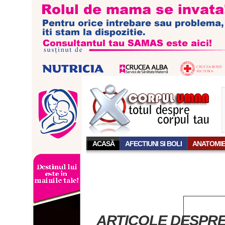
ACASĂ
AFECTIUNI SI BOLI
ANATOMI
ARTICOLE DESPRE