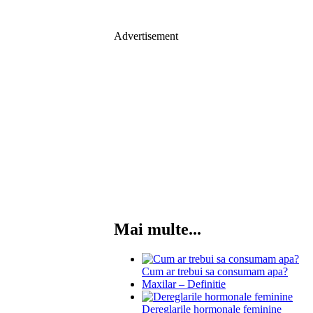
Advertisement
Mai multe...
Cum ar trebui sa consumam apa?
Maxilar – Definitie
Dereglarile hormonale feminine