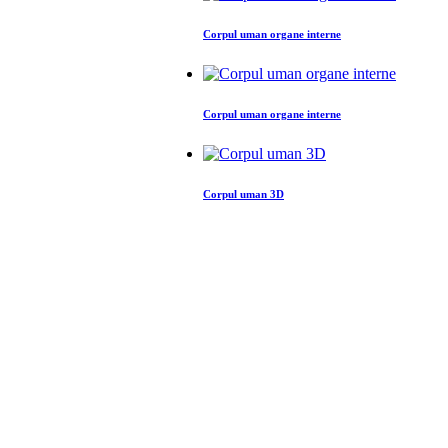
Corpul uman organe interne
Corpul uman organe interne
Corpul uman 3D