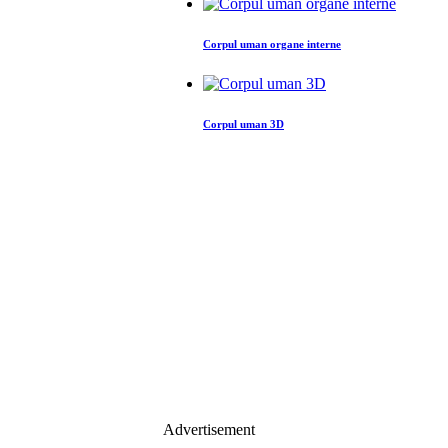
Corpul uman organe interne
Corpul uman 3D
Advertisement