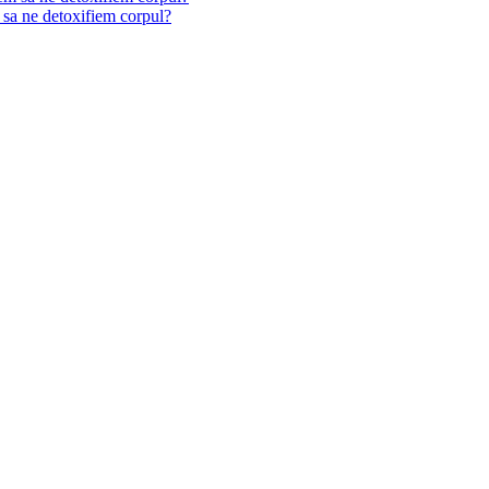
m sa ne detoxifiem corpul?