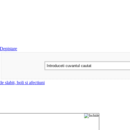
 Depistare