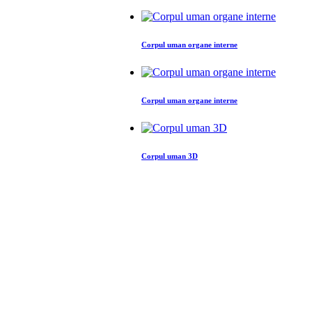
Corpul uman organe interne
Corpul uman organe interne
Corpul uman 3D