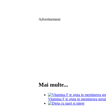
Advertisement
Mai multe...
Vitamina F te ajuta in mentinerea greut