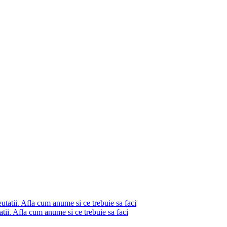
atii. Afla cum anume si ce trebuie sa faci