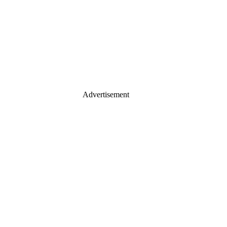
Advertisement