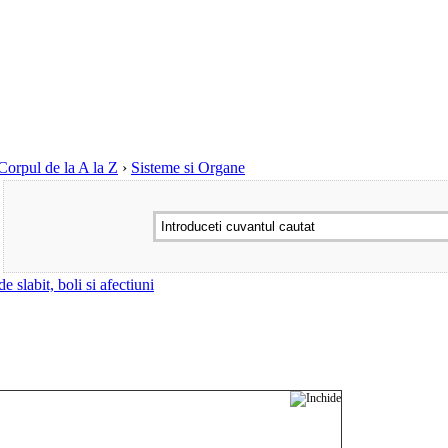
Corpul de la A la Z
›
Sisteme si Organe