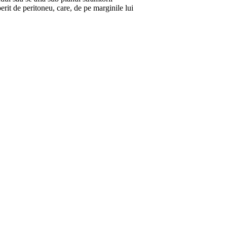
erit de peritoneu, care, de pe marginile lui