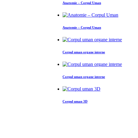
Anatomie – Corpul Uman
Anatomie – Corpul Uman
Corpul uman organe interne
Corpul uman organe interne
Corpul uman 3D