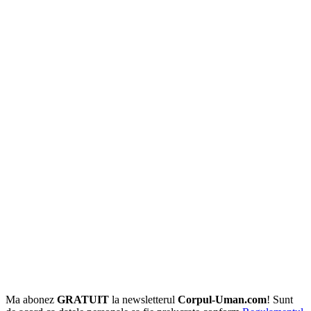
Ma abonez
GRATUIT
la newsletterul
Corpul-Uman.com
! Sunt