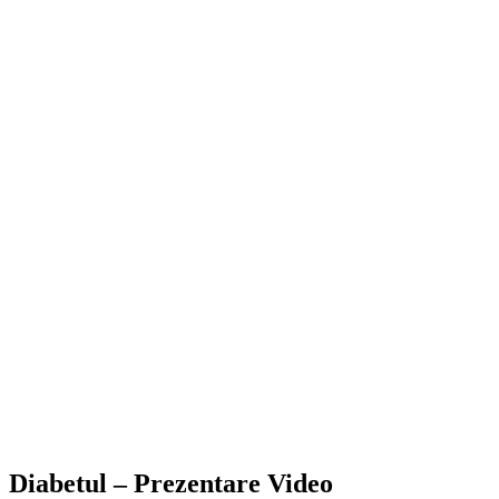
Diabetul – Prezentare Video