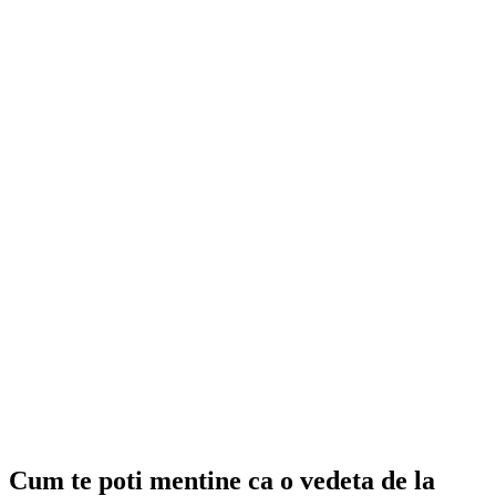
Cum te poti mentine ca o vedeta de la