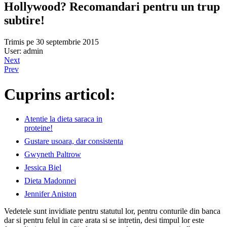
Hollywood? Recomandari pentru un trup
subtire!
Trimis pe 30 septembrie 2015
User: admin
Next
Prev
Cuprins articol:
Atentie la dieta saraca in
proteine!
Gustare usoara, dar consistenta
Gwyneth Paltrow
Jessica Biel
Dieta Madonnei
Jennifer Aniston
Vedetele sunt invidiate pentru statutul lor, pentru conturile din banca
dar si pentru felul in care arata si se intretin, desi timpul lor este