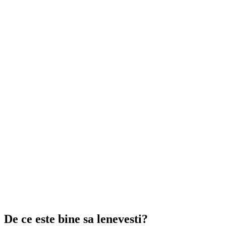
De ce este bine sa lenevesti?