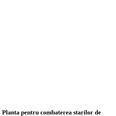
Planta pentru combaterea starilor de