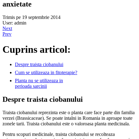
anxietate
Trimis pe 19 septembrie 2014
User: admin
Next
Prev
Cuprins articol:
Despre traista ciobanului
Cum se utilizeaza in fitoterapie?
Planta nu se utilizeaza in
perioada sarcinii
Despre traista ciobanului
Traista ciobanului reprezinta este o planta care face parte din familia
verzei (Brassicaceae). Se poate intalni in Romania in aproape toate
zonele tarii. Traista ciobanului este o valoroasa planta medicinala.
Pentru scopuri medicinale, traista ciobanului se recolteaza