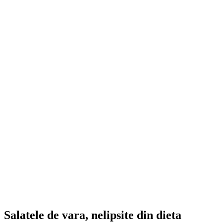
Salatele de vara, nelipsite din dieta