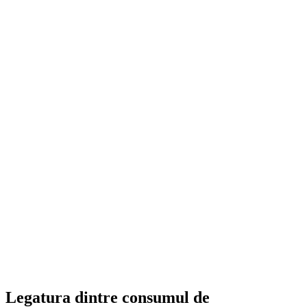
Legatura dintre consumul de