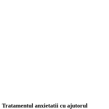
Tratamentul anxietatii cu ajutorul