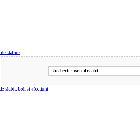
 de slabire