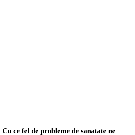
Cu ce fel de probleme de sanatate ne