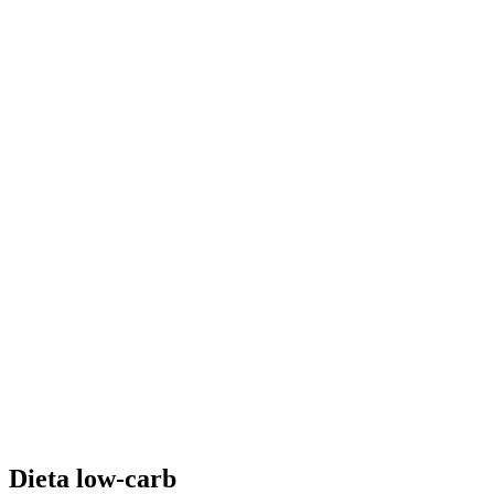
Dieta low-carb