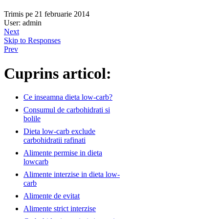
Trimis pe 21 februarie 2014
User: admin
Next
Skip to Responses
Prev
Cuprins articol:
Ce inseamna dieta low-carb?
Consumul de carbohidrati si
bolile
Dieta low-carb exclude
carbohidratii rafinati
Alimente permise in dieta
lowcarb
Alimente interzise in dieta low-
carb
Alimente de evitat
Alimente strict interzise