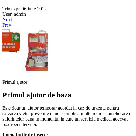
Trimis pe 06 iulie 2012
User: admin
Next
Prev
Primul ajutor
Primul ajutor de baza
Este doar un ajutor temporar acordat in caz de urgenta pentru
salvarea vietii, prevenirea unor complicatii ulterioare si ameliorarea
suferintelor pana in momentul in care un serviciu medical adecvat
poate sa intervina.
Intepaturile de insecte