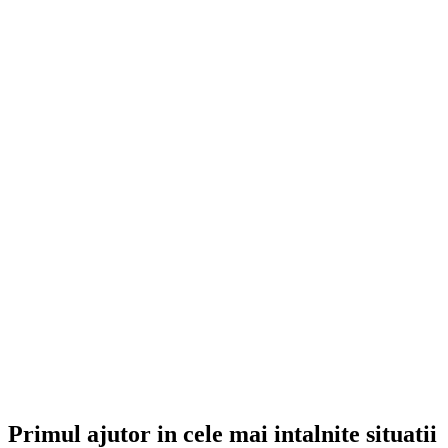
Primul ajutor in cele mai intalnite situatii