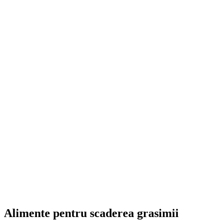
Alimente pentru scaderea grasimii