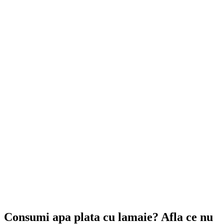
Consumi apa plata cu lamaie? Afla ce nu