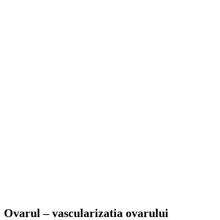
Ovarul – vascularizatia ovarului