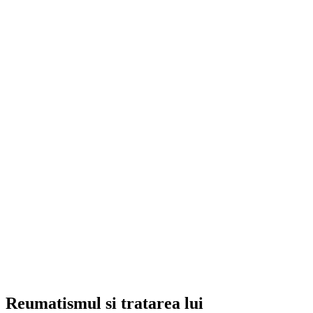
Reumatismul si tratarea lui