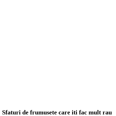
Sfaturi de frumusete care iti fac mult rau