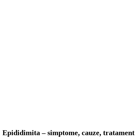
Epididimita – simptome, cauze, tratament