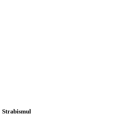
Strabismul